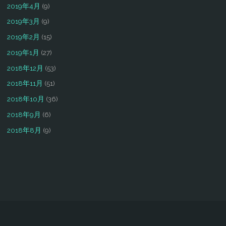
2019年4月
(9)
2019年3月
(9)
2019年2月
(15)
2019年1月
(27)
2018年12月
(53)
2018年11月
(51)
2018年10月
(36)
2018年9月
(6)
2018年8月
(9)