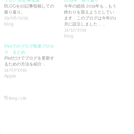
ブログ 50記事達成
2019年 振り返り
BLOGを50記事投稿しての
今年の総括 2019年も，もう
振り返り。
終わりを迎えようとしてい
29/06/2019
ます．このブログは今年の1
blog
月に設立しました． …
31/12/2019
blog
iPadでのブログ執筆プロセ
ス まとめ
iPadだけでブログを更新す
るための方法を紹介．
14/07/2019
Apple
Blog
/
Life