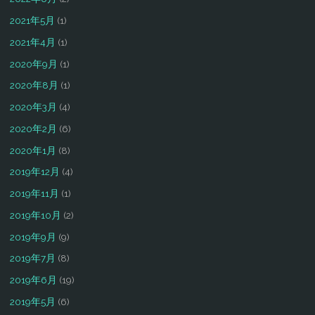
2021年5月
(1)
2021年4月
(1)
2020年9月
(1)
2020年8月
(1)
2020年3月
(4)
2020年2月
(6)
2020年1月
(8)
2019年12月
(4)
2019年11月
(1)
2019年10月
(2)
2019年9月
(9)
2019年7月
(8)
2019年6月
(19)
2019年5月
(6)