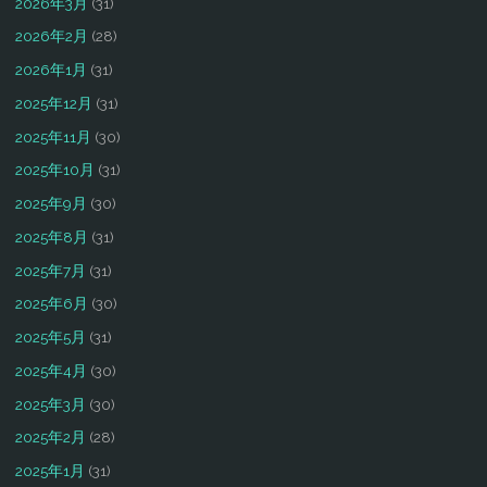
2026年3月
(31)
2026年2月
(28)
2026年1月
(31)
2025年12月
(31)
2025年11月
(30)
2025年10月
(31)
2025年9月
(30)
2025年8月
(31)
2025年7月
(31)
2025年6月
(30)
2025年5月
(31)
2025年4月
(30)
2025年3月
(30)
2025年2月
(28)
2025年1月
(31)