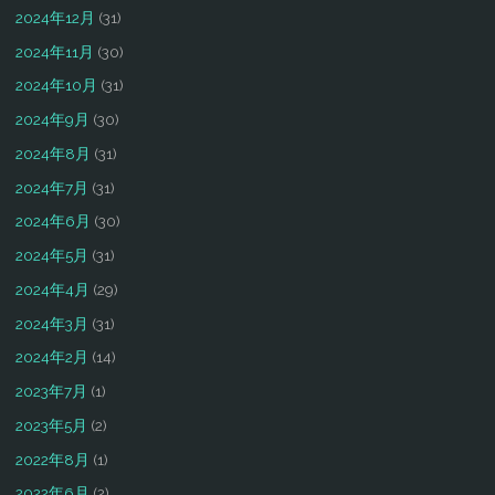
2024年12月
(31)
2024年11月
(30)
2024年10月
(31)
2024年9月
(30)
2024年8月
(31)
2024年7月
(31)
2024年6月
(30)
2024年5月
(31)
2024年4月
(29)
2024年3月
(31)
2024年2月
(14)
2023年7月
(1)
2023年5月
(2)
2022年8月
(1)
2022年6月
(2)