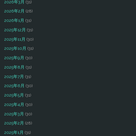
2026年3月
(31)
2026年2月
(28)
2026年1月
(31)
2025年12月
(31)
2025年11月
(30)
2025年10月
(31)
2025年9月
(30)
2025年8月
(31)
2025年7月
(31)
2025年6月
(30)
2025年5月
(31)
2025年4月
(30)
2025年3月
(30)
2025年2月
(28)
2025年1月
(31)