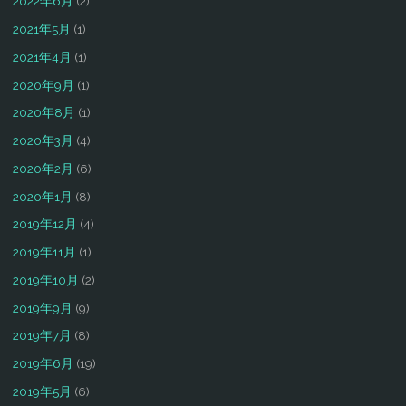
2022年6月
(2)
2021年5月
(1)
2021年4月
(1)
2020年9月
(1)
2020年8月
(1)
2020年3月
(4)
2020年2月
(6)
2020年1月
(8)
2019年12月
(4)
2019年11月
(1)
2019年10月
(2)
2019年9月
(9)
2019年7月
(8)
2019年6月
(19)
2019年5月
(6)