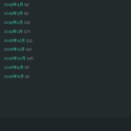
2019年4月
(9)
2019年3月
(9)
2019年2月
(15)
2019年1月
(27)
2018年12月
(53)
2018年11月
(51)
2018年10月
(36)
2018年9月
(6)
2018年8月
(9)