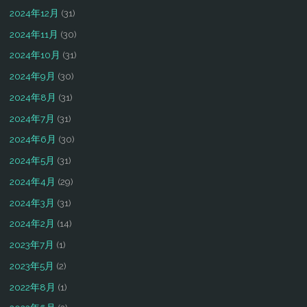
2024年12月
(31)
2024年11月
(30)
2024年10月
(31)
2024年9月
(30)
2024年8月
(31)
2024年7月
(31)
2024年6月
(30)
2024年5月
(31)
2024年4月
(29)
2024年3月
(31)
2024年2月
(14)
2023年7月
(1)
2023年5月
(2)
2022年8月
(1)