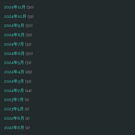
2024年11月
(30)
2024年10月
(31)
2024年9月
(30)
2024年8月
(31)
2024年7月
(31)
2024年6月
(30)
2024年5月
(31)
2024年4月
(29)
2024年3月
(31)
2024年2月
(14)
2023年7月
(1)
2023年5月
(2)
2022年8月
(1)
2022年6月
(2)