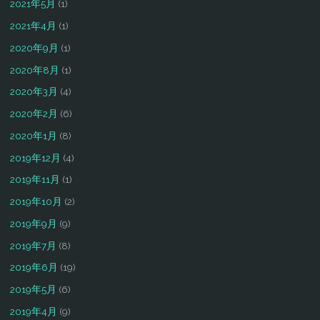
2021年5月
(1)
2021年4月
(1)
2020年9月
(1)
2020年8月
(1)
2020年3月
(4)
2020年2月
(6)
2020年1月
(8)
2019年12月
(4)
2019年11月
(1)
2019年10月
(2)
2019年9月
(9)
2019年7月
(8)
2019年6月
(19)
2019年5月
(6)
2019年4月
(9)