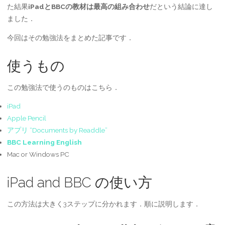
た結果
iPadとBBCの教材は最高の組み合わせ
だという結論に達し
ました．
今回はその勉強法をまとめた記事です．
使うもの
この勉強法で使うのものはこちら．
iPad
Apple Pencil
アプリ “Documents by Readdle”
BBC Learning English
Mac or Windows PC
iPad and BBC の使い方
この方法は大きく3ステップに分かれます．順に説明します．