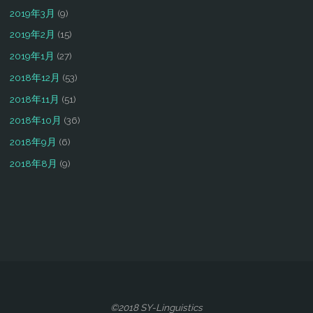
2019年3月
(9)
2019年2月
(15)
2019年1月
(27)
2018年12月
(53)
2018年11月
(51)
2018年10月
(36)
2018年9月
(6)
2018年8月
(9)
©2018 SY-Linguistics