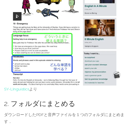
SY-LInguistics
より
2. フォルダにまとめる
ダウンロードしたPDFと音声ファイルを１つのフォルダにまとめま
す．