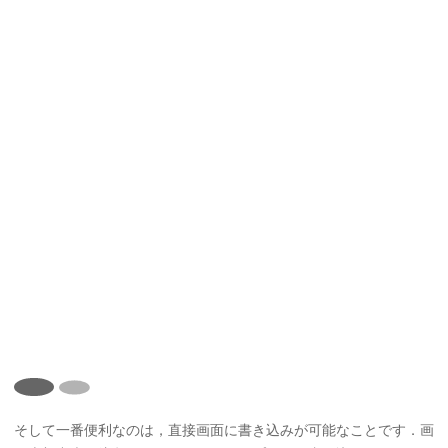
そして一番便利なのは，直接画面に書き込みが可能なことです．画