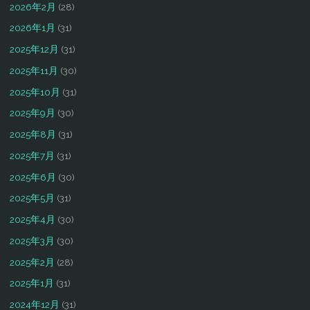
2026年2月
(28)
2026年1月
(31)
2025年12月
(31)
2025年11月
(30)
2025年10月
(31)
2025年9月
(30)
2025年8月
(31)
2025年7月
(31)
2025年6月
(30)
2025年5月
(31)
2025年4月
(30)
2025年3月
(30)
2025年2月
(28)
2025年1月
(31)
2024年12月
(31)