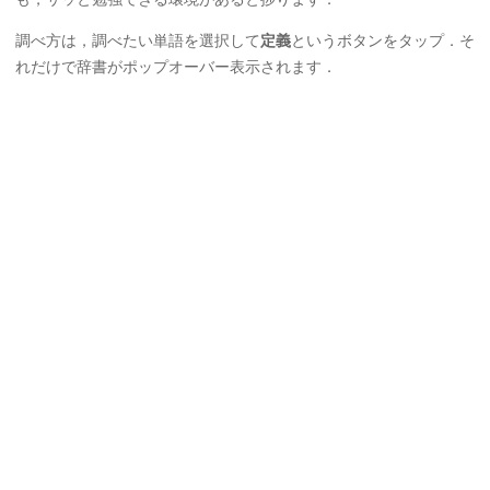
調べ方は，調べたい単語を選択して
定義
というボタンをタップ．そ
れだけで辞書がポップオーバー表示されます．