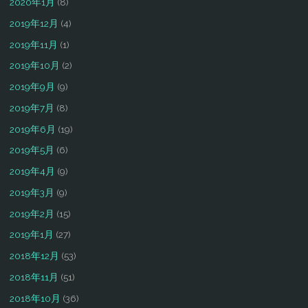
2020年1月
(8)
2019年12月
(4)
2019年11月
(1)
2019年10月
(2)
2019年9月
(9)
2019年7月
(8)
2019年6月
(19)
2019年5月
(6)
2019年4月
(9)
2019年3月
(9)
2019年2月
(15)
2019年1月
(27)
2018年12月
(53)
2018年11月
(51)
2018年10月
(36)