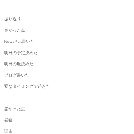
振り返り
良かった点
NewsPick書いた
明日の予定決めた
明日の服決めた
ブログ書いた
変なタイミングで起きた
悪かった点
昼寝
理由