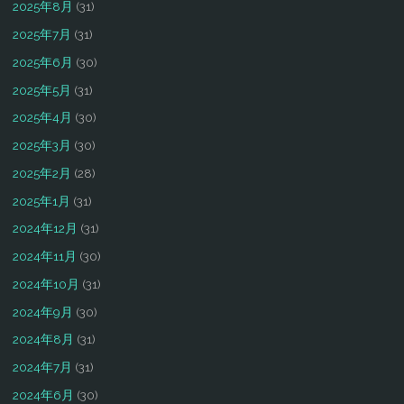
2025年8月
(31)
2025年7月
(31)
2025年6月
(30)
2025年5月
(31)
2025年4月
(30)
2025年3月
(30)
2025年2月
(28)
2025年1月
(31)
2024年12月
(31)
2024年11月
(30)
2024年10月
(31)
2024年9月
(30)
2024年8月
(31)
2024年7月
(31)
2024年6月
(30)