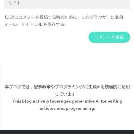
次にコメントを投稿する時のために、このブラウザーに名前、
メール、サイト URL を保存する。
本ブログでは，記事執筆やプログラミングに生成AIを積極的に活用
しています．
This blog actively leverages generative AI for writing
articles and programming.