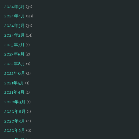
2024年5月
(31)
2024年4月
(29)
2024年3月
(31)
2024年2月
(14)
2023年7月
(1)
2023年5月
(2)
2022年8月
(1)
2022年6月
(2)
2021年5月
(1)
2021年4月
(1)
2020年9月
(1)
2020年8月
(1)
2020年3月
(4)
2020年2月
(6)