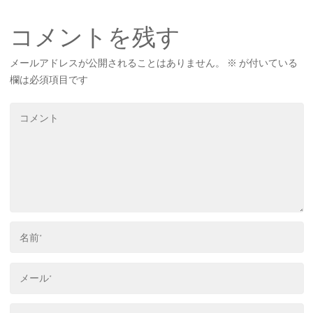
コメントを残す
メールアドレスが公開されることはありません。
※
が付いている
欄は必須項目です