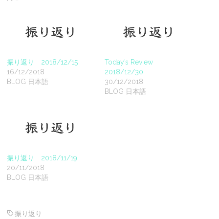
振り返り 2018/12/15
Today’s Review
16/12/2018
2018/12/30
BLOG 日本語
30/12/2018
BLOG 日本語
振り返り 2018/11/19
20/11/2018
BLOG 日本語
振り返り