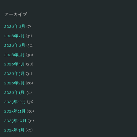
アーカイブ
2026年8月
(7)
2026年7月
(31)
2026年6月
(30)
2026年5月
(30)
2026年4月
(30)
2026年3月
(31)
2026年2月
(28)
2026年1月
(31)
2025年12月
(31)
2025年11月
(30)
2025年10月
(31)
2025年9月
(30)