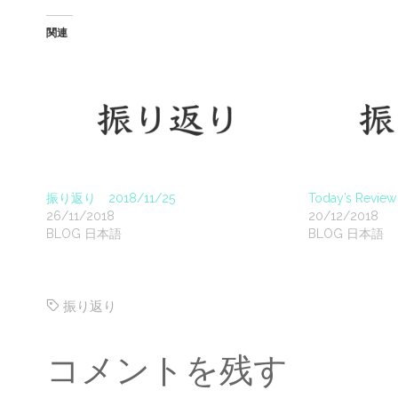
関連
振り返り 2018/11/25
Today’s Revie
26/11/2018
20/12/2018
BLOG 日本語
BLOG 日本語
振り返り
コメントを残す