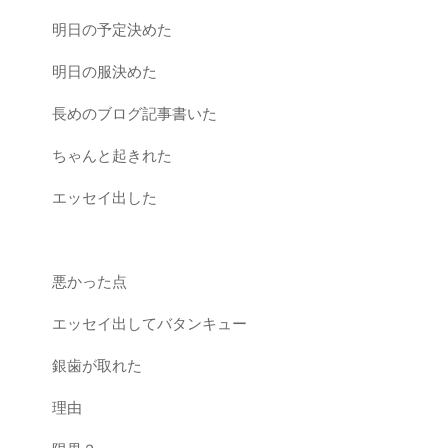
明日の予定決めた
明日の服決めた
長めのブログ記事書いた
ちゃんと起きれた
エッセイ出した
悪かった点
エッセイ出してバタンキュー
銀歯が取れた
理由