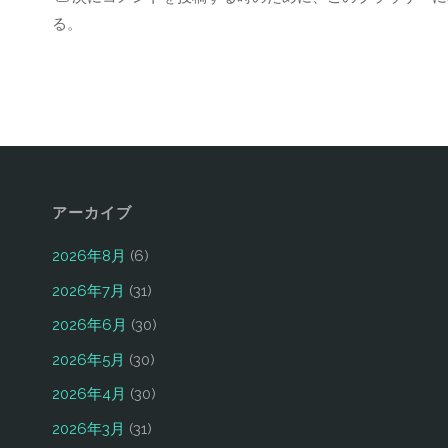
る。
アーカイブ
2026年8月
(6)
2026年7月
(31)
2026年6月
(30)
2026年5月
(30)
2026年4月
(30)
2026年3月
(31)