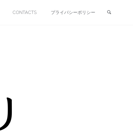
検索
CONTACTS
プライバシーポリシー