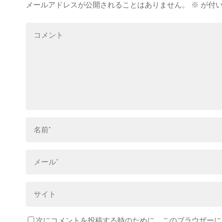
メールアドレスが公開されることはありません。
※
が付い
次にコメントを投稿する時のために、このブラウザーに名