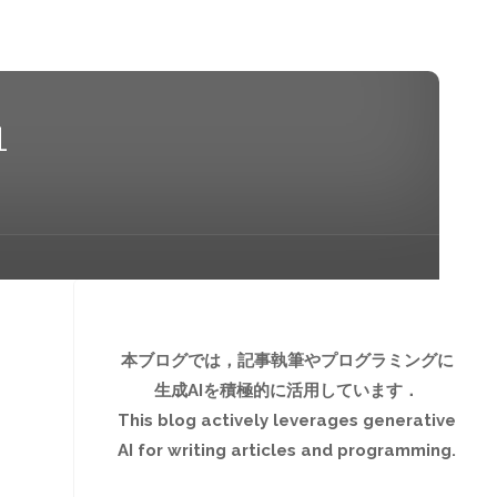
1
本ブログでは，記事執筆やプログラミングに
生成AIを積極的に活用しています．
This blog actively leverages generative
AI for writing articles and programming.