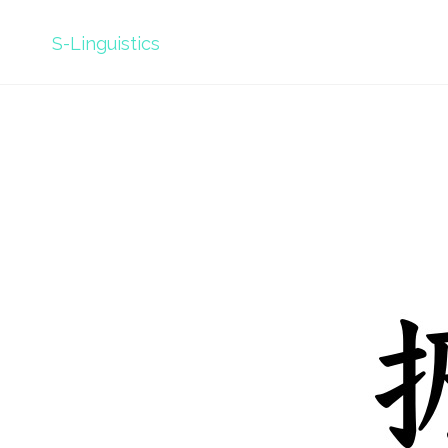
S-Linguistics