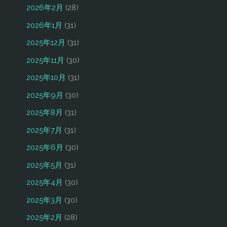
2026年2月
(28)
2026年1月
(31)
2025年12月
(31)
2025年11月
(30)
2025年10月
(31)
2025年9月
(30)
2025年8月
(31)
2025年7月
(31)
2025年6月
(30)
2025年5月
(31)
2025年4月
(30)
2025年3月
(30)
2025年2月
(28)