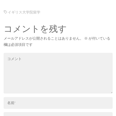
イギリス大学院留学
コメントを残す
メールアドレスが公開されることはありません。
※
が付いている
欄は必須項目です