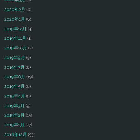
2020年2月
(6)
2020年1月
(8)
2019年12月
(4)
2019年11月
(1)
2019年10月
(2)
2019年9月
(9)
2019年7月
(8)
2019年6月
(19)
2019年5月
(6)
2019年4月
(9)
2019年3月
(9)
2019年2月
(15)
2019年1月
(27)
2018年12月
(53)