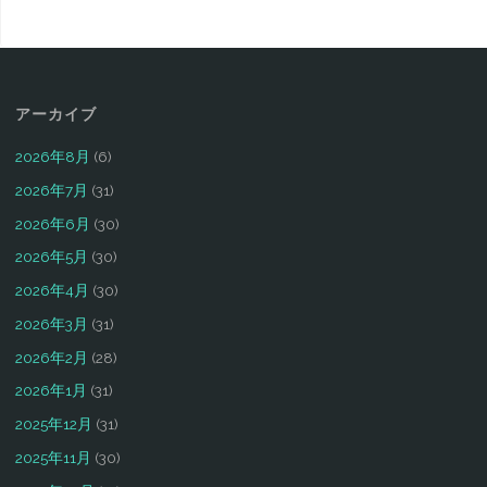
アーカイブ
2026年8月
(6)
2026年7月
(31)
2026年6月
(30)
2026年5月
(30)
2026年4月
(30)
2026年3月
(31)
2026年2月
(28)
2026年1月
(31)
2025年12月
(31)
2025年11月
(30)