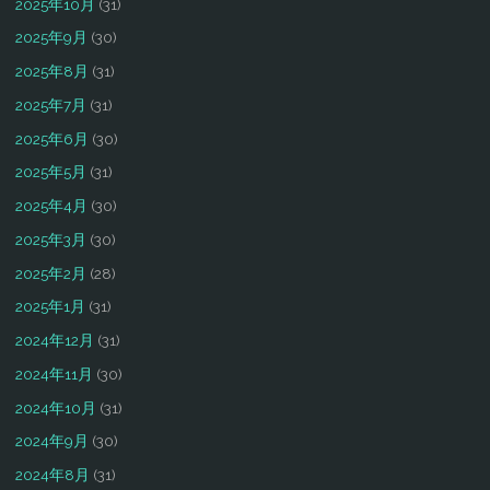
2025年10月
(31)
2025年9月
(30)
2025年8月
(31)
2025年7月
(31)
2025年6月
(30)
2025年5月
(31)
2025年4月
(30)
2025年3月
(30)
2025年2月
(28)
2025年1月
(31)
2024年12月
(31)
2024年11月
(30)
2024年10月
(31)
2024年9月
(30)
2024年8月
(31)