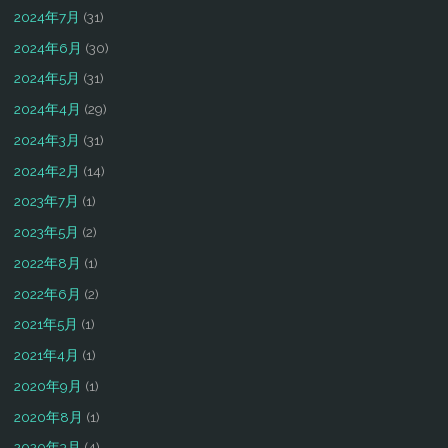
2024年7月
(31)
2024年6月
(30)
2024年5月
(31)
2024年4月
(29)
2024年3月
(31)
2024年2月
(14)
2023年7月
(1)
2023年5月
(2)
2022年8月
(1)
2022年6月
(2)
2021年5月
(1)
2021年4月
(1)
2020年9月
(1)
2020年8月
(1)
2020年3月
(4)