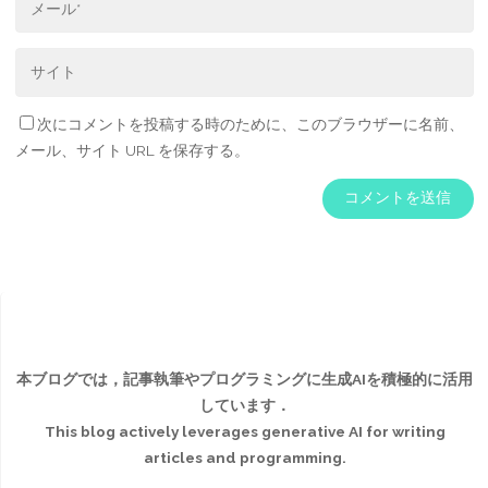
次にコメントを投稿する時のために、このブラウザーに名前、
メール、サイト URL を保存する。
本ブログでは，記事執筆やプログラミングに生成AIを積極的に活用
しています．
This blog actively leverages generative AI for writing
articles and programming.