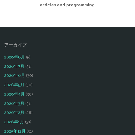
articles and programming.
アーカイブ
2026年8月
(5)
2026年7月
(31)
2026年6月
(30)
2026年5月
(30)
2026年4月
(30)
2026年3月
(31)
2026年2月
(28)
2026年1月
(31)
2025年12月
(31)