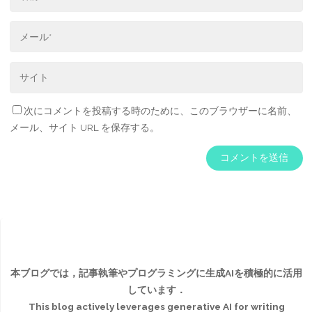
次にコメントを投稿する時のために、このブラウザーに名前、
メール、サイト URL を保存する。
本ブログでは，記事執筆やプログラミングに生成AIを積極的に活用
しています．
This blog actively leverages generative AI for writing