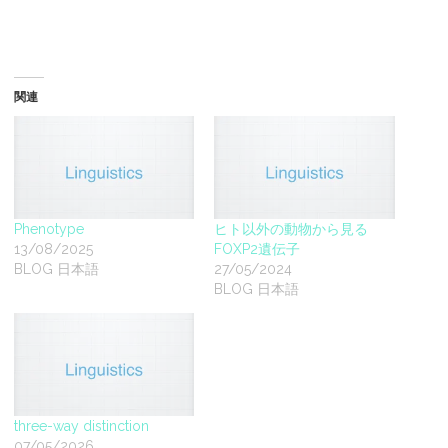
関連
Phenotype
ヒト以外の動物から見る
13/08/2025
FOXP2遺伝子
BLOG 日本語
27/05/2024
BLOG 日本語
three-way distinction
07/05/2026