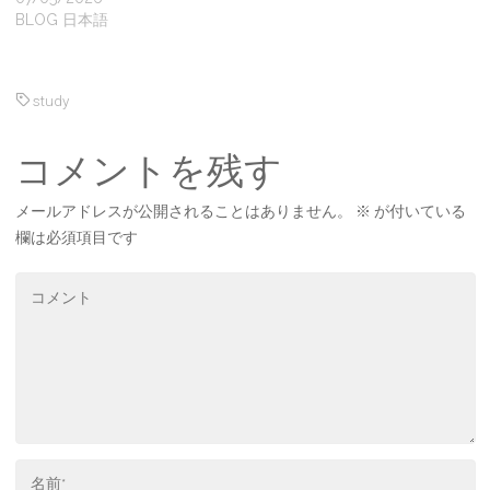
BLOG 日本語
study
コメントを残す
メールアドレスが公開されることはありません。
※
が付いている
欄は必須項目です