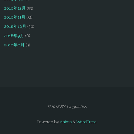
2018年12月
(53)
2018年11月
(51)
2018年10月
(36)
2018年9月
(6)
2018年8月
(9)
©2018 SY-Linguistics
Powered by
Anima
&
WordPress.