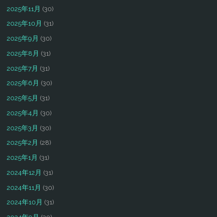
2025年11月
(30)
2025年10月
(31)
2025年9月
(30)
2025年8月
(31)
2025年7月
(31)
2025年6月
(30)
2025年5月
(31)
2025年4月
(30)
2025年3月
(30)
2025年2月
(28)
2025年1月
(31)
2024年12月
(31)
2024年11月
(30)
2024年10月
(31)