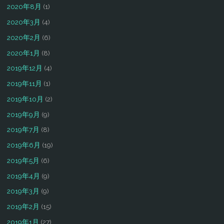
2020年8月
(1)
2020年3月
(4)
2020年2月
(6)
2020年1月
(8)
2019年12月
(4)
2019年11月
(1)
2019年10月
(2)
2019年9月
(9)
2019年7月
(8)
2019年6月
(19)
2019年5月
(6)
2019年4月
(9)
2019年3月
(9)
2019年2月
(15)
2019年1月
(27)