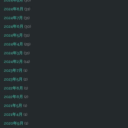
2024年9月
(30)
2024年8月
(31)
2024年7月
(31)
2024年6月
(30)
2024年5月
(31)
2024年4月
(29)
2024年3月
(31)
2024年2月
(14)
2023年7月
(1)
2023年5月
(2)
2022年8月
(1)
2022年6月
(2)
2021年5月
(1)
2021年4月
(1)
2020年9月
(1)