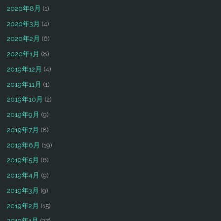
2020年8月
(1)
2020年3月
(4)
2020年2月
(6)
2020年1月
(8)
2019年12月
(4)
2019年11月
(1)
2019年10月
(2)
2019年9月
(9)
2019年7月
(8)
2019年6月
(19)
2019年5月
(6)
2019年4月
(9)
2019年3月
(9)
2019年2月
(15)
2019年1月
(27)