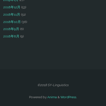
2018年12月
(53)
2018年11月
(51)
2018年10月
(36)
2018年9月
(6)
2018年8月
(9)
©2018 SY-Linguistics
Powered by
Anima
&
WordPress.