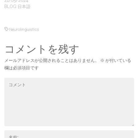
21/05/2024
BLOG 日本語
Neurolinguistics
コメントを残す
メールアドレスが公開されることはありません。
※
が付いている
欄は必須項目です