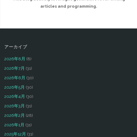
articles and programming.
アーカイブ
2026年8月
(8)
2026年7月
(31)
2026年6月
(30)
2026年5月
(30)
2026年4月
(30)
2026年3月
(31)
2026年2月
(28)
2026年1月
(31)
2025年12月
(31)