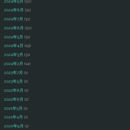
2024年9月
(30)
2024年8月
(31)
2024年7月
(31)
2024年6月
(30)
2024年5月
(31)
2024年4月
(29)
2024年3月
(31)
2024年2月
(14)
2023年7月
(1)
2023年5月
(2)
2022年8月
(1)
2022年6月
(2)
2021年5月
(1)
2021年4月
(1)
2020年9月
(1)