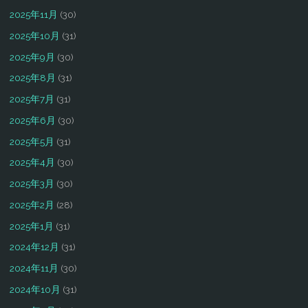
2025年11月
(30)
2025年10月
(31)
2025年9月
(30)
2025年8月
(31)
2025年7月
(31)
2025年6月
(30)
2025年5月
(31)
2025年4月
(30)
2025年3月
(30)
2025年2月
(28)
2025年1月
(31)
2024年12月
(31)
2024年11月
(30)
2024年10月
(31)