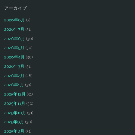
アーカイブ
2026年8月
(7)
2026年7月
(31)
2026年6月
(30)
2026年5月
(30)
2026年4月
(30)
2026年3月
(31)
2026年2月
(28)
2026年1月
(31)
2025年12月
(31)
2025年11月
(30)
2025年10月
(31)
2025年9月
(30)
2025年8月
(31)