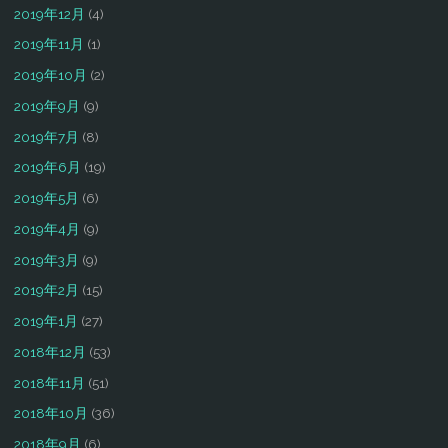
2019年12月
(4)
2019年11月
(1)
2019年10月
(2)
2019年9月
(9)
2019年7月
(8)
2019年6月
(19)
2019年5月
(6)
2019年4月
(9)
2019年3月
(9)
2019年2月
(15)
2019年1月
(27)
2018年12月
(53)
2018年11月
(51)
2018年10月
(36)
2018年9月
(6)