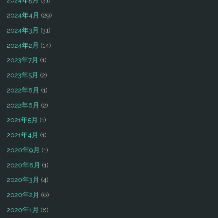
2024年5月
(31)
2024年4月
(29)
2024年3月
(31)
2024年2月
(14)
2023年7月
(1)
2023年5月
(2)
2022年8月
(1)
2022年6月
(2)
2021年5月
(1)
2021年4月
(1)
2020年9月
(1)
2020年8月
(1)
2020年3月
(4)
2020年2月
(6)
2020年1月
(8)