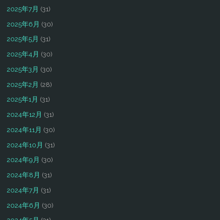
2025年7月
(31)
2025年6月
(30)
2025年5月
(31)
2025年4月
(30)
2025年3月
(30)
2025年2月
(28)
2025年1月
(31)
2024年12月
(31)
2024年11月
(30)
2024年10月
(31)
2024年9月
(30)
2024年8月
(31)
2024年7月
(31)
2024年6月
(30)