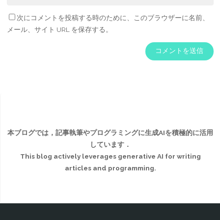
次にコメントを投稿する時のために、このブラウザーに名前、
メール、サイト URL を保存する。
本ブログでは，記事執筆やプログラミングに生成AIを積極的に活用
しています．
This blog actively leverages generative AI for writing
articles and programming.