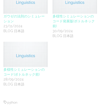
ガウゼの法則のシミュレー
多様性シミュレーションの
ション
コード発展版(ボトルネック
23/11/2024
前)
BLOG 日本語
30/09/2024
BLOG 日本語
多様性シミュレーションの
コード(ボトルネック前)
28/09/2024
BLOG 日本語
python