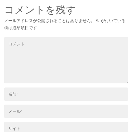
コメントを残す
メールアドレスが公開されることはありません。
※
が付いている
欄は必須項目です