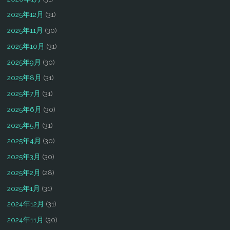
2025年12月
(31)
2025年11月
(30)
2025年10月
(31)
2025年9月
(30)
2025年8月
(31)
2025年7月
(31)
2025年6月
(30)
2025年5月
(31)
2025年4月
(30)
2025年3月
(30)
2025年2月
(28)
2025年1月
(31)
2024年12月
(31)
2024年11月
(30)