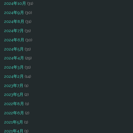
2024年10月
(31)
2024年9月
(30)
2024年8月
(31)
2024年7月
(31)
2024年6月
(30)
2024年5月
(31)
2024年4月
(29)
2024年3月
(31)
2024年2月
(14)
2023年7月
(1)
2023年5月
(2)
2022年8月
(1)
2022年6月
(2)
2021年5月
(1)
2021年4月
(1)