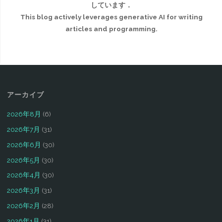
しています．
This blog actively leverages generative AI for writing
articles and programming.
アーカイブ
2026年8月
(6)
2026年7月
(31)
2026年6月
(30)
2026年5月
(30)
2026年4月
(30)
2026年3月
(31)
2026年2月
(28)
2026年1月
(31)