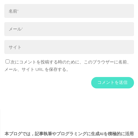
次にコメントを投稿する時のために、このブラウザーに名前、
メール、サイト URL を保存する。
本ブログでは，記事執筆やプログラミングに生成AIを積極的に活用