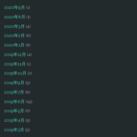
2020年9月
(1)
2020年8月
(1)
2020年3月
(4)
2020年2月
(6)
2020年1月
(8)
2019年12月
(4)
2019年11月
(1)
2019年10月
(2)
2019年9月
(9)
2019年7月
(8)
2019年6月
(19)
2019年5月
(6)
2019年4月
(9)
2019年3月
(9)