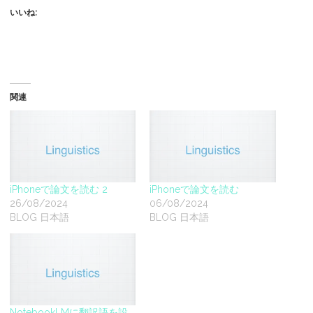
いいね:
関連
iPhoneで論文を読む 2
iPhoneで論文を読む
26/08/2024
06/08/2024
BLOG 日本語
BLOG 日本語
NotebookLMに翻訳語を設