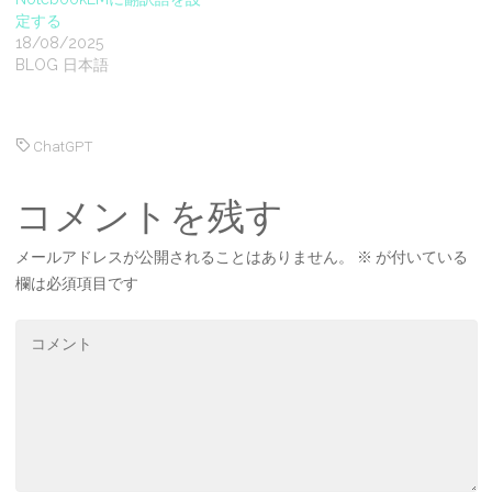
定する
18/08/2025
BLOG 日本語
ChatGPT
コメントを残す
メールアドレスが公開されることはありません。
※
が付いている
欄は必須項目です