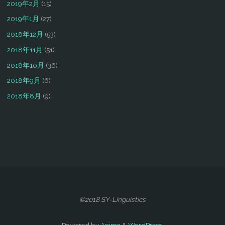
2019年2月
(15)
2019年1月
(27)
2018年12月
(53)
2018年11月
(51)
2018年10月
(36)
2018年9月
(6)
2018年8月
(9)
©2018 SY-Linguistics