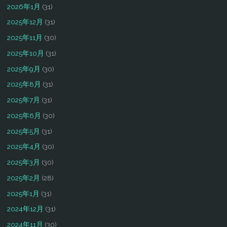
2026年1月
(31)
2025年12月
(31)
2025年11月
(30)
2025年10月
(31)
2025年9月
(30)
2025年8月
(31)
2025年7月
(31)
2025年6月
(30)
2025年5月
(31)
2025年4月
(30)
2025年3月
(30)
2025年2月
(28)
2025年1月
(31)
2024年12月
(31)
2024年11月
(30)