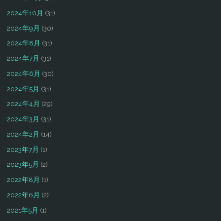
2024年10月
(31)
2024年9月
(30)
2024年8月
(31)
2024年7月
(31)
2024年6月
(30)
2024年5月
(31)
2024年4月
(29)
2024年3月
(31)
2024年2月
(14)
2023年7月
(1)
2023年5月
(2)
2022年8月
(1)
2022年6月
(2)
2021年5月
(1)