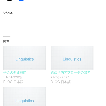
いいね:
関連
併合の発達段階
遺伝学的アプローチの限界
18/01/2025
21/09/2024
BLOG 日本語
BLOG 日本語