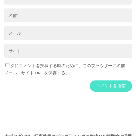
次にコメントを投稿する時のために、このブラウザーに名前、
メール、サイト URL を保存する。