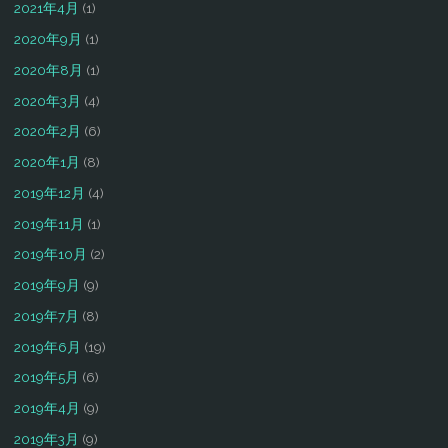
2021年4月
(1)
2020年9月
(1)
2020年8月
(1)
2020年3月
(4)
2020年2月
(6)
2020年1月
(8)
2019年12月
(4)
2019年11月
(1)
2019年10月
(2)
2019年9月
(9)
2019年7月
(8)
2019年6月
(19)
2019年5月
(6)
2019年4月
(9)
2019年3月
(9)