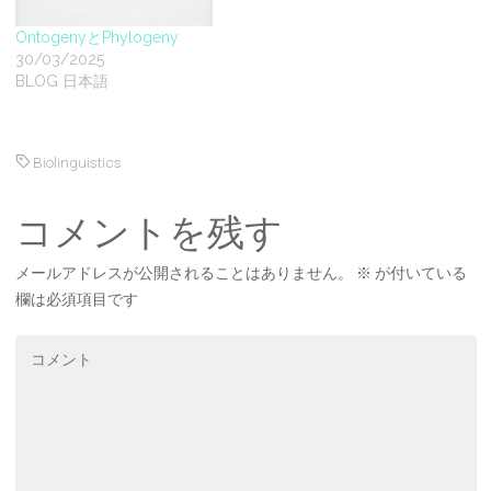
OntogenyとPhylogeny
30/03/2025
BLOG 日本語
Biolinguistics
コメントを残す
メールアドレスが公開されることはありません。
※
が付いている
欄は必須項目です