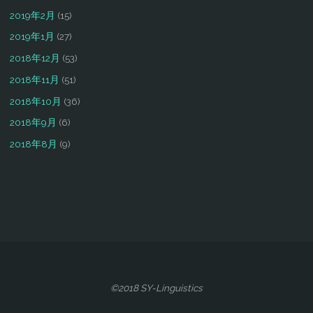
2019年2月
(15)
2019年1月
(27)
2018年12月
(53)
2018年11月
(51)
2018年10月
(36)
2018年9月
(6)
2018年8月
(9)
©2018 SY-Linguistics