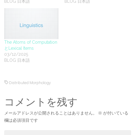
BLOG 日本語
BLOG 日本語
The Atoms of Computation
とLexical Items
03/12/2025
BLOG 日本語
Distributed Morphology
コメントを残す
メールアドレスが公開されることはありません。
※
が付いている
欄は必須項目です