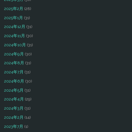
2025年2月
(28)
2025年1月
(31)
2024年12月
(31)
2024年11月
(30)
2024年10月
(31)
2024年9月
(30)
2024年8月
(31)
2024年7月
(31)
2024年6月
(30)
2024年5月
(31)
2024年4月
(29)
2024年3月
(31)
2024年2月
(14)
2023年7月
(1)