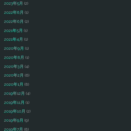
2023年5月
(2)
2022年8月
(1)
2022年6月
(2)
2021年5月
(1)
2021年4月
(1)
2020年9月
(1)
2020年8月
(1)
2020年3月
(4)
2020年2月
(6)
2020年1月
(8)
2019年12月
(4)
2019年11月
(1)
2019年10月
(2)
2019年9月
(9)
2019年7月
(8)