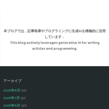
本ブログでは，記事執筆やプログラミングに生成AIを積極的に活用
しています．
This blog actively leverages generative AI for writing
articles and programming.
アーカイブ
2026年8月
(10)
2026年7月
(31)
2026年6月
(30)