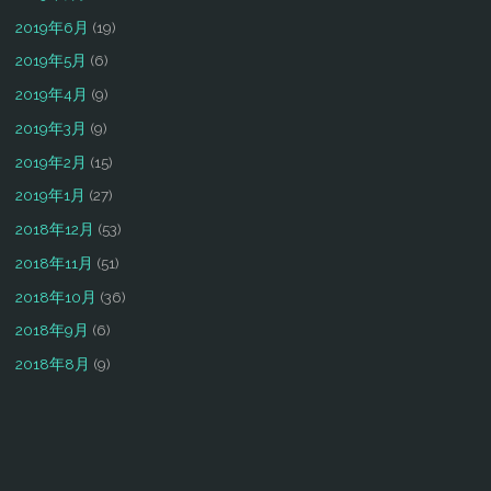
2019年6月
(19)
2019年5月
(6)
2019年4月
(9)
2019年3月
(9)
2019年2月
(15)
2019年1月
(27)
2018年12月
(53)
2018年11月
(51)
2018年10月
(36)
2018年9月
(6)
2018年8月
(9)