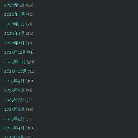
2026年5月
(30)
2026年4月
(30)
2026年3月
(31)
2026年2月
(28)
2026年1月
(31)
2025年12月
(31)
2025年11月
(30)
2025年10月
(31)
2025年9月
(30)
2025年8月
(31)
2025年7月
(31)
2025年6月
(30)
2025年5月
(31)
2025年4月
(30)
2025年3月
(30)