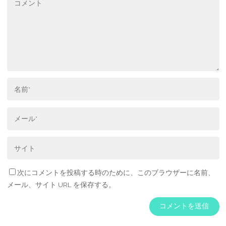
次にコメントを投稿する時のために、このブラウザーに名前、
メール、サイト URL を保存する。