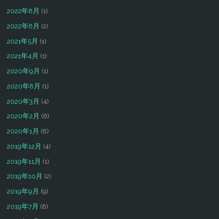
2022年8月
(1)
2022年6月
(2)
2021年5月
(1)
2021年4月
(1)
2020年9月
(1)
2020年8月
(1)
2020年3月
(4)
2020年2月
(6)
2020年1月
(8)
2019年12月
(4)
2019年11月
(1)
2019年10月
(2)
2019年9月
(9)
2019年7月
(8)