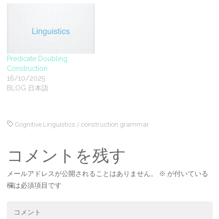
Predicate Doubling
Construction
16/10/2025
BLOG 日本語
Cognitive Linguistics
/
construction grammar
コメントを残す
メールアドレスが公開されることはありません。
※
が付いている
欄は必須項目です