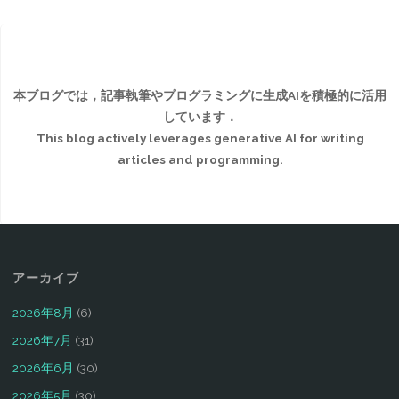
本ブログでは，記事執筆やプログラミングに生成AIを積極的に活用
しています．
This blog actively leverages generative AI for writing
articles and programming.
アーカイブ
2026年8月
(6)
2026年7月
(31)
2026年6月
(30)
2026年5月
(30)