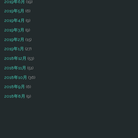
2019年6月
(19)
2019年5月
(6)
2019年4月
(9)
2019年3月
(9)
2019年2月
(15)
2019年1月
(27)
2018年12月
(53)
2018年11月
(51)
2018年10月
(36)
2018年9月
(6)
2018年8月
(9)