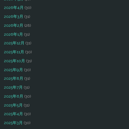
2026年4月
(30)
2026年3月
(31)
2026年2月
(28)
2026年1月
(31)
2025年12月
(31)
2025年11月
(30)
2025年10月
(31)
2025年9月
(30)
2025年8月
(31)
2025年7月
(31)
2025年6月
(30)
2025年5月
(31)
2025年4月
(30)
2025年3月
(30)