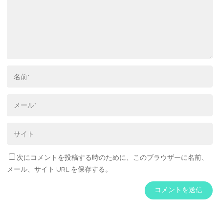
次にコメントを投稿する時のために、このブラウザーに名前、
メール、サイト URL を保存する。