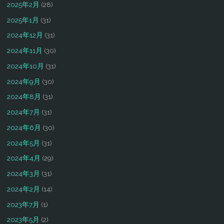
2025年2月
(28)
2025年1月
(31)
2024年12月
(31)
2024年11月
(30)
2024年10月
(31)
2024年9月
(30)
2024年8月
(31)
2024年7月
(31)
2024年6月
(30)
2024年5月
(31)
2024年4月
(29)
2024年3月
(31)
2024年2月
(14)
2023年7月
(1)
2023年5月
(2)