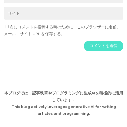
次にコメントを投稿する時のために、このブラウザーに名前、
メール、サイト URL を保存する。
本ブログでは，記事執筆やプログラミングに生成AIを積極的に活用
しています．
This blog actively leverages generative AI for writing
articles and programming.