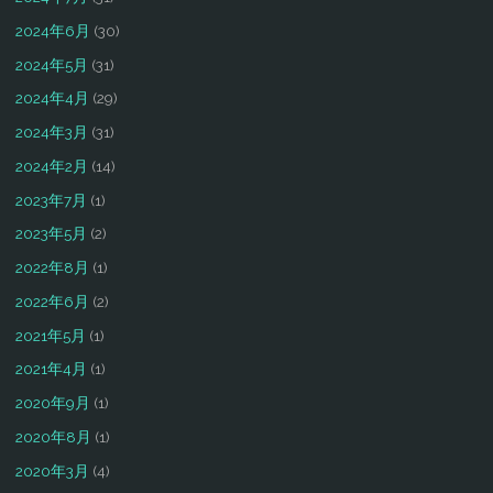
2024年6月
(30)
2024年5月
(31)
2024年4月
(29)
2024年3月
(31)
2024年2月
(14)
2023年7月
(1)
2023年5月
(2)
2022年8月
(1)
2022年6月
(2)
2021年5月
(1)
2021年4月
(1)
2020年9月
(1)
2020年8月
(1)
2020年3月
(4)