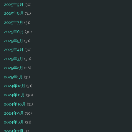
2025年9月
(30)
2025年8月
(31)
2025年7月
(31)
2025年6月
(30)
2025年5月
(31)
2025年4月
(30)
2025年3月
(30)
2025年2月
(28)
2025年1月
(31)
2024年12月
(31)
2024年11月
(30)
2024年10月
(31)
2024年9月
(30)
2024年8月
(31)
2024年7月
(31)