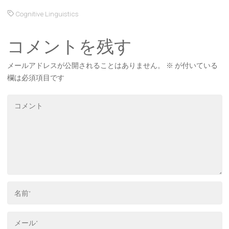
Cognitive Linguistics
コメントを残す
メールアドレスが公開されることはありません。
※
が付いている
欄は必須項目です