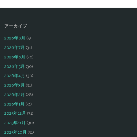
アーカイブ
2026年8月
(5)
2026年7月
(31)
2026年6月
(30)
2026年5月
(30)
2026年4月
(30)
2026年3月
(31)
2026年2月
(28)
2026年1月
(31)
2025年12月
(31)
2025年11月
(30)
2025年10月
(31)