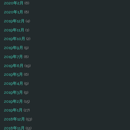
2020年2月
(6)
2020年1月
(8)
2019年12月
(4)
2019年11月
(1)
2019年10月
(2)
2019年9月
(9)
2019年7月
(8)
2019年6月
(19)
2019年5月
(6)
2019年4月
(9)
2019年3月
(9)
2019年2月
(15)
2019年1月
(27)
2018年12月
(53)
2018年11月
(51)