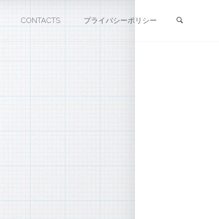
検索
CONTACTS
プライバシーポリシー