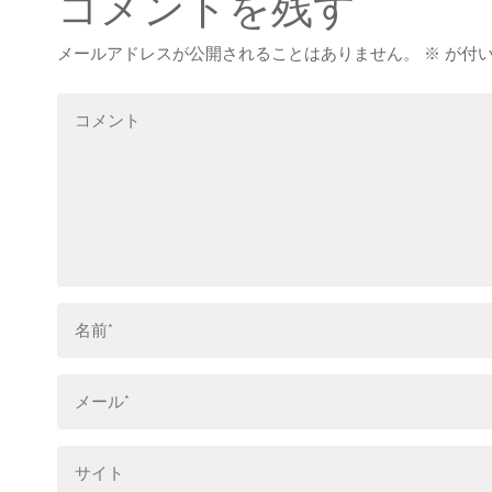
コメントを残す
メールアドレスが公開されることはありません。
※
が付い