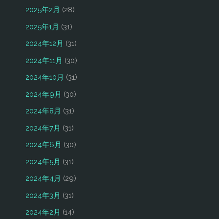
2025年2月
(28)
2025年1月
(31)
2024年12月
(31)
2024年11月
(30)
2024年10月
(31)
2024年9月
(30)
2024年8月
(31)
2024年7月
(31)
2024年6月
(30)
2024年5月
(31)
2024年4月
(29)
2024年3月
(31)
2024年2月
(14)