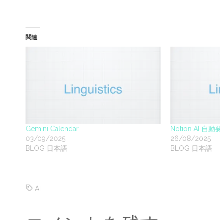
関連
Gemini Calendar
Notion AI 自
03/09/2025
26/08/2025
BLOG 日本語
BLOG 日本語
AI