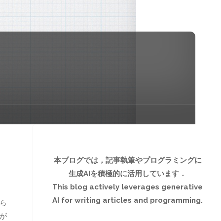
本ブログでは，記事執筆やプログラミングに
生成AIを積極的に活用しています．
This blog actively leverages generative
AI for writing articles and programming.
ら
が