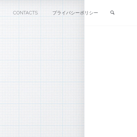
検索
CONTACTS
プライバシーポリシー