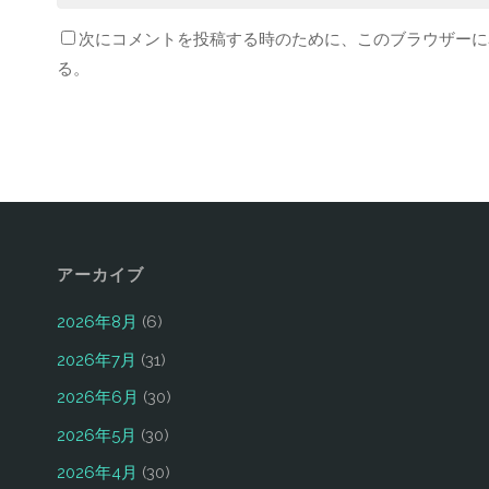
次にコメントを投稿する時のために、このブラウザーに名
る。
アーカイブ
2026年8月
(6)
2026年7月
(31)
2026年6月
(30)
2026年5月
(30)
2026年4月
(30)