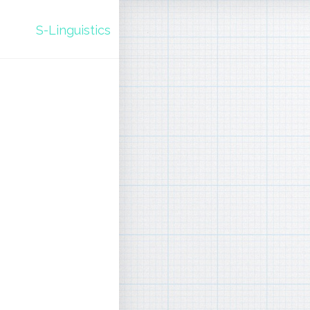
S-Linguistics