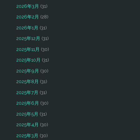
2026年3月
(31)
2026年2月
(28)
2026年1月
(31)
2025年12月
(31)
2025年11月
(30)
2025年10月
(31)
2025年9月
(30)
2025年8月
(31)
2025年7月
(31)
2025年6月
(30)
2025年5月
(31)
2025年4月
(30)
2025年3月
(30)