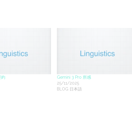
動要約
Gemini 3 Pro 所感
25/11/2025
BLOG 日本語