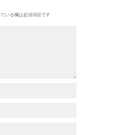
ている欄は必須項目です