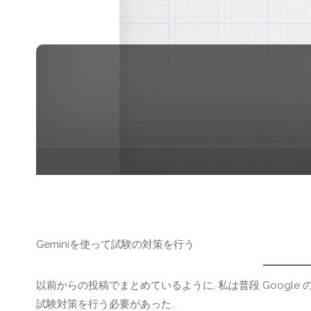
Geminiを使って試験の対策を行う
以前からの投稿でまとめているように, 私は普段 Google の
試験対策を行う必要があった.