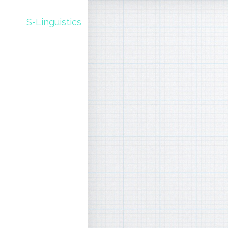
S-Linguistics