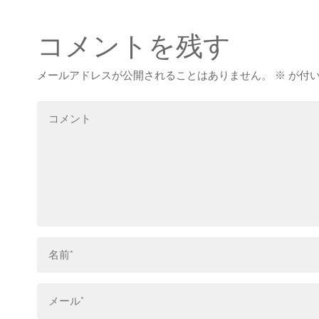
コメントを残す
メールアドレスが公開されることはありません。
※
が付い