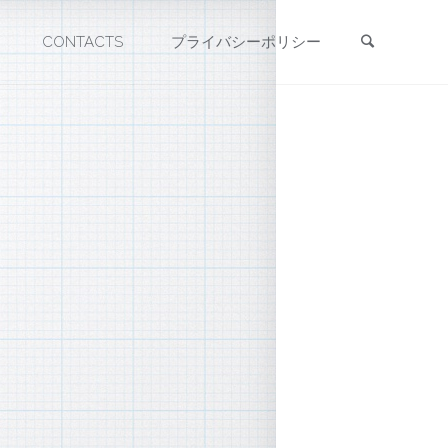
検索
CONTACTS
プライバシーポリシー