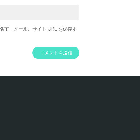
前、メール、サイト URL を保存す