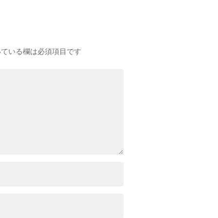
ている欄は必須項目です