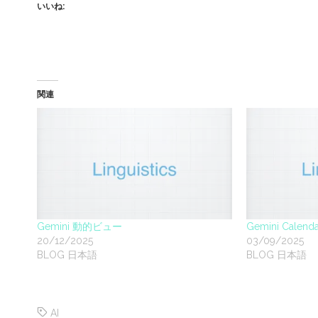
いいね:
関連
Gemini 動的ビュー
Gemini Calenda
20/12/2025
03/09/2025
BLOG 日本語
BLOG 日本語
AI