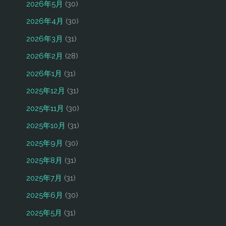
2026年5月
(30)
2026年4月
(30)
2026年3月
(31)
2026年2月
(28)
2026年1月
(31)
2025年12月
(31)
2025年11月
(30)
2025年10月
(31)
2025年9月
(30)
2025年8月
(31)
2025年7月
(31)
2025年6月
(30)
2025年5月
(31)