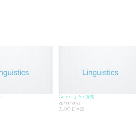
r
Gemini 3 Pro 所感
25/11/2025
BLOG 日本語