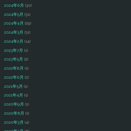
2024年6月
(30)
2024年5月
(31)
2024年4月
(29)
2024年3月
(31)
2024年2月
(14)
2023年7月
(1)
2023年5月
(2)
2022年8月
(1)
2022年6月
(2)
2021年5月
(1)
2021年4月
(1)
2020年9月
(1)
2020年8月
(1)
2020年3月
(4)