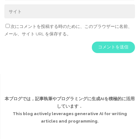
次にコメントを投稿する時のために、このブラウザーに名前、
メール、サイト URL を保存する。
本ブログでは，記事執筆やプログラミングに生成AIを積極的に活用
しています．
This blog actively leverages generative AI for writing
articles and programming.