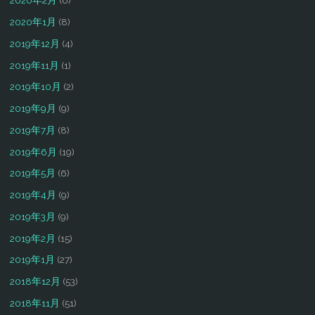
2020年2月
(6)
2020年1月
(8)
2019年12月
(4)
2019年11月
(1)
2019年10月
(2)
2019年9月
(9)
2019年7月
(8)
2019年6月
(19)
2019年5月
(6)
2019年4月
(9)
2019年3月
(9)
2019年2月
(15)
2019年1月
(27)
2018年12月
(53)
2018年11月
(51)