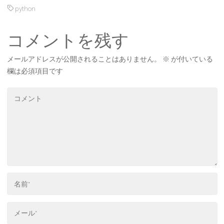
python
コメントを残す
メールアドレスが公開されることはありません。
※
が付いている
欄は必須項目です