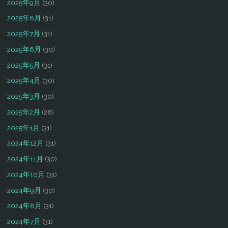
2025年9月
(30)
2025年8月
(31)
2025年7月
(31)
2025年6月
(30)
2025年5月
(31)
2025年4月
(30)
2025年3月
(30)
2025年2月
(28)
2025年1月
(31)
2024年12月
(31)
2024年11月
(30)
2024年10月
(31)
2024年9月
(30)
2024年8月
(31)
2024年7月
(31)