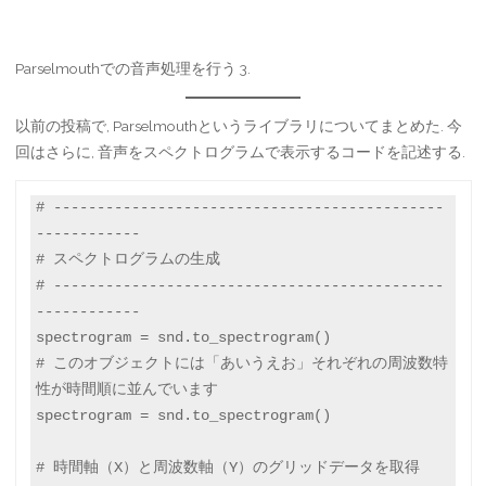
Parselmouthでの音声処理を行う 3.
以前の投稿で, Parselmouthというライブラリについてまとめた. 今
回はさらに, 音声をスペクトログラムで表示するコードを記述する.
# ---------------------------------------------
------------

# スペクトログラムの生成

# ---------------------------------------------
------------

spectrogram = snd.to_spectrogram()

# このオブジェクトには「あいうえお」それぞれの周波数特
性が時間順に並んでいます

spectrogram = snd.to_spectrogram()

# 時間軸（X）と周波数軸（Y）のグリッドデータを取得
