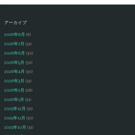
アーカイブ
2026年8月
(8)
2026年7月
(31)
2026年6月
(30)
2026年5月
(30)
2026年4月
(30)
2026年3月
(31)
2026年2月
(28)
2026年1月
(31)
2025年12月
(31)
2025年11月
(30)
2025年10月
(31)