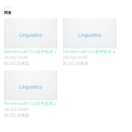
関連
parselmouthでの音声処理 1
Parselmouthでの音声処理 4
25/02/2026
28/02/2026
BLOG 日本語
BLOG 日本語
Parselmouthでの音声処理 2
26/02/2026
BLOG 日本語