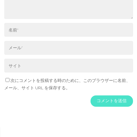
次にコメントを投稿する時のために、このブラウザーに名前、
メール、サイト URL を保存する。