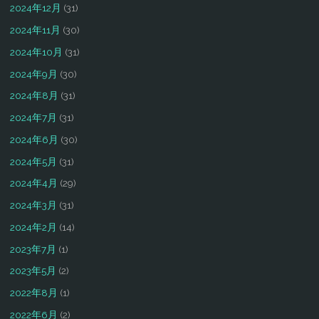
2024年12月
(31)
2024年11月
(30)
2024年10月
(31)
2024年9月
(30)
2024年8月
(31)
2024年7月
(31)
2024年6月
(30)
2024年5月
(31)
2024年4月
(29)
2024年3月
(31)
2024年2月
(14)
2023年7月
(1)
2023年5月
(2)
2022年8月
(1)
2022年6月
(2)