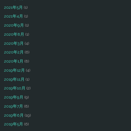
2021年5月
(1)
2021年4月
(1)
2020年9月
(1)
2020年8月
(1)
2020年3月
(4)
2020年2月
(6)
2020年1月
(8)
2019年12月
(4)
2019年11月
(1)
2019年10月
(2)
2019年9月
(9)
2019年7月
(8)
2019年6月
(19)
2019年5月
(6)