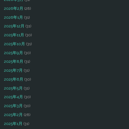
2026年2月
(28)
2026年1月
(31)
2025年12月
(31)
2025年11月
(30)
2025年10月
(31)
2025年9月
(30)
2025年8月
(31)
2025年7月
(31)
2025年6月
(30)
2025年5月
(31)
2025年4月
(30)
2025年3月
(30)
2025年2月
(28)
2025年1月
(31)