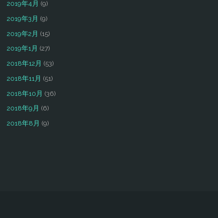
2019年4月
(9)
2019年3月
(9)
2019年2月
(15)
2019年1月
(27)
2018年12月
(53)
2018年11月
(51)
2018年10月
(36)
2018年9月
(6)
2018年8月
(9)