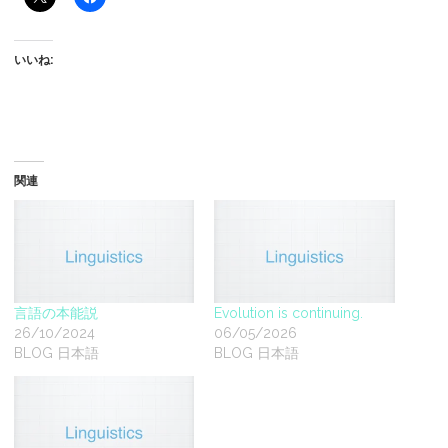
いいね:
関連
言語の本能説
Evolution is continuing.
26/10/2024
06/05/2026
BLOG 日本語
BLOG 日本語