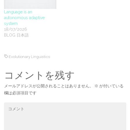
Language is an
autonomous adaptive
system
18/07/2026
BLOG 日本語
Evolutionary Linguistics
コメントを残す
メールアドレスが公開されることはありません。
※
が付いている
欄は必須項目です