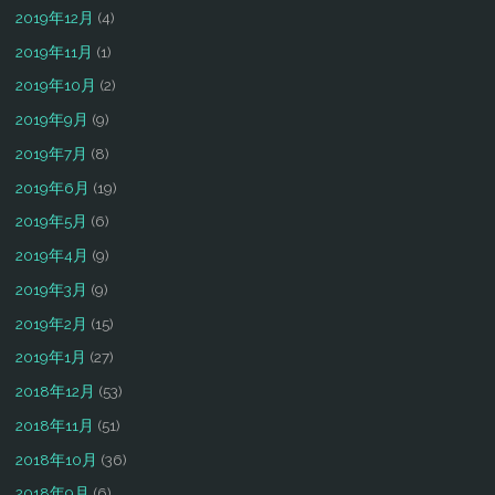
2019年12月
(4)
2019年11月
(1)
2019年10月
(2)
2019年9月
(9)
2019年7月
(8)
2019年6月
(19)
2019年5月
(6)
2019年4月
(9)
2019年3月
(9)
2019年2月
(15)
2019年1月
(27)
2018年12月
(53)
2018年11月
(51)
2018年10月
(36)
2018年9月
(6)