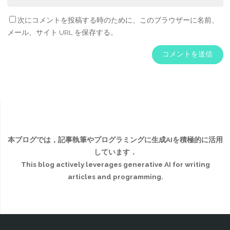
次にコメントを投稿する時のために、このブラウザーに名前、
メール、サイト URL を保存する。
本ブログでは，記事執筆やプログラミングに生成AIを積極的に活用
しています．
This blog actively leverages generative AI for writing
articles and programming.