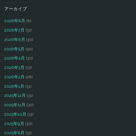
アーカイブ
2026年8月
(8)
2026年7月
(31)
2026年6月
(30)
2026年5月
(30)
2026年4月
(30)
2026年3月
(31)
2026年2月
(28)
2026年1月
(31)
2025年12月
(31)
2025年11月
(30)
2025年10月
(31)
2025年9月
(30)
2025年8月
(31)