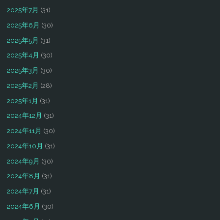
2025年7月
(31)
2025年6月
(30)
2025年5月
(31)
2025年4月
(30)
2025年3月
(30)
2025年2月
(28)
2025年1月
(31)
2024年12月
(31)
2024年11月
(30)
2024年10月
(31)
2024年9月
(30)
2024年8月
(31)
2024年7月
(31)
2024年6月
(30)