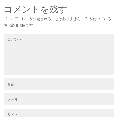
コメントを残す
メールアドレスが公開されることはありません。
※
が付いている
欄は必須項目です