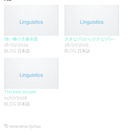
強い極小主義命題
大きなUGから小さなUGへ
16/05/2024
26/07/2025
BLOG 日本語
BLOG 日本語
The best answer
11/07/2026
BLOG 日本語
Generative Syntax