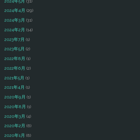
2024年5月
(31)
2024年4月
(29)
2024年3月
(31)
2024年2月
(14)
2023年7月
(1)
2023年5月
(2)
2022年8月
(1)
2022年6月
(2)
2021年5月
(1)
2021年4月
(1)
2020年9月
(1)
2020年8月
(1)
2020年3月
(4)
2020年2月
(6)
2020年1月
(8)