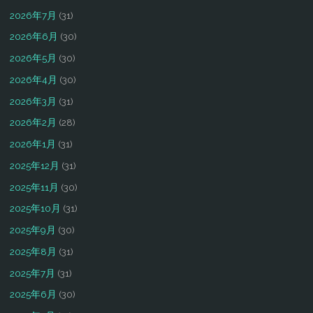
2026年7月
(31)
2026年6月
(30)
2026年5月
(30)
2026年4月
(30)
2026年3月
(31)
2026年2月
(28)
2026年1月
(31)
2025年12月
(31)
2025年11月
(30)
2025年10月
(31)
2025年9月
(30)
2025年8月
(31)
2025年7月
(31)
2025年6月
(30)