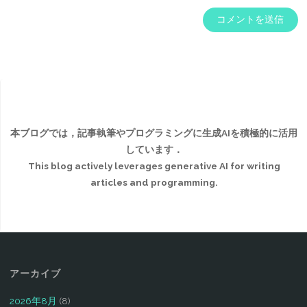
本ブログでは，記事執筆やプログラミングに生成AIを積極的に活用
しています．
This blog actively leverages generative AI for writing
articles and programming.
アーカイブ
2026年8月
(8)