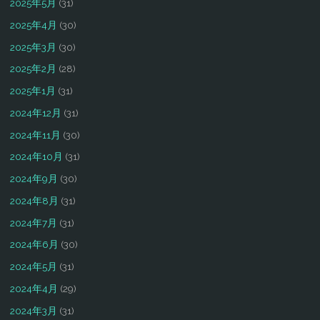
2025年5月
(31)
2025年4月
(30)
2025年3月
(30)
2025年2月
(28)
2025年1月
(31)
2024年12月
(31)
2024年11月
(30)
2024年10月
(31)
2024年9月
(30)
2024年8月
(31)
2024年7月
(31)
2024年6月
(30)
2024年5月
(31)
2024年4月
(29)
2024年3月
(31)