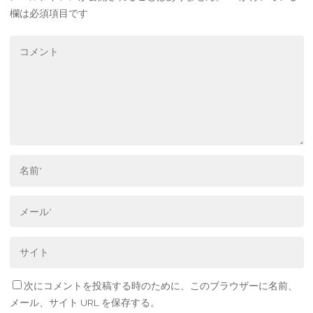
欄は必須項目です
次にコメントを投稿する時のために、このブラウザーに名前、
メール、サイト URL を保存する。