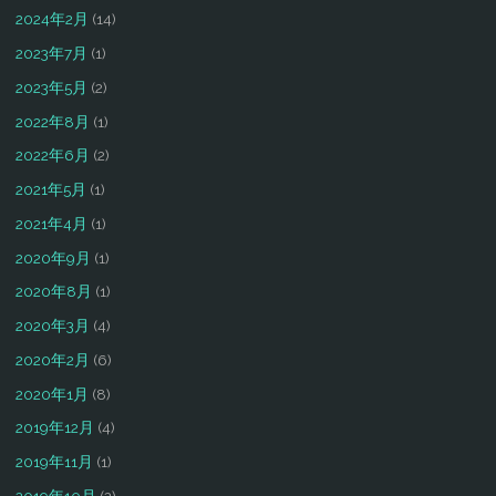
2024年2月
(14)
2023年7月
(1)
2023年5月
(2)
2022年8月
(1)
2022年6月
(2)
2021年5月
(1)
2021年4月
(1)
2020年9月
(1)
2020年8月
(1)
2020年3月
(4)
2020年2月
(6)
2020年1月
(8)
2019年12月
(4)
2019年11月
(1)
2019年10月
(2)