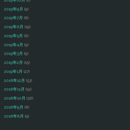
2019年9月
(9)
2019年7月
(8)
2019年6月
(19)
2019年5月
(6)
2019年4月
(9)
2019年3月
(9)
2019年2月
(15)
2019年1月
(27)
2018年12月
(53)
2018年11月
(51)
2018年10月
(36)
2018年9月
(6)
2018年8月
(9)