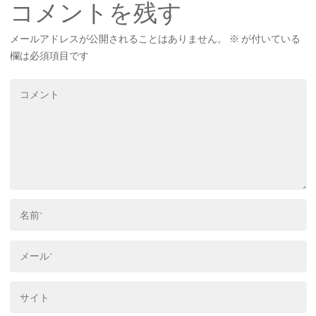
コメントを残す
メールアドレスが公開されることはありません。
※
が付いている
欄は必須項目です