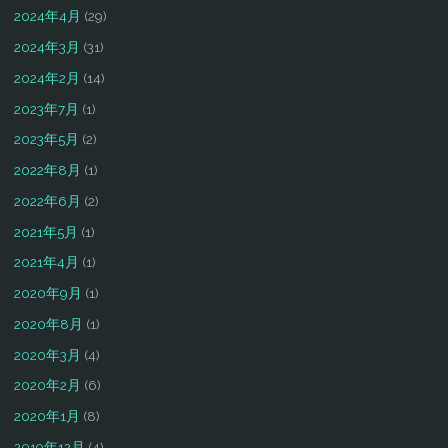
2024年4月
(29)
2024年3月
(31)
2024年2月
(14)
2023年7月
(1)
2023年5月
(2)
2022年8月
(1)
2022年6月
(2)
2021年5月
(1)
2021年4月
(1)
2020年9月
(1)
2020年8月
(1)
2020年3月
(4)
2020年2月
(6)
2020年1月
(8)
2019年12月
(4)