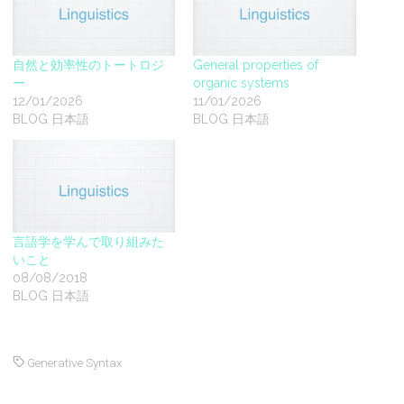
自然と効率性のトートロジ
General properties of
ー
organic systems
12/01/2026
11/01/2026
BLOG 日本語
BLOG 日本語
言語学を学んで取り組みた
いこと
08/08/2018
BLOG 日本語
Generative Syntax