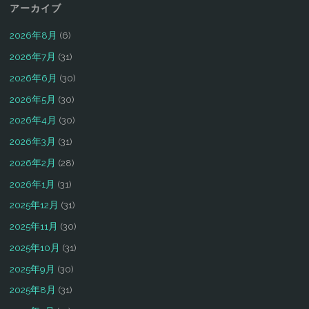
アーカイブ
2026年8月
(6)
2026年7月
(31)
2026年6月
(30)
2026年5月
(30)
2026年4月
(30)
2026年3月
(31)
2026年2月
(28)
2026年1月
(31)
2025年12月
(31)
2025年11月
(30)
2025年10月
(31)
2025年9月
(30)
2025年8月
(31)