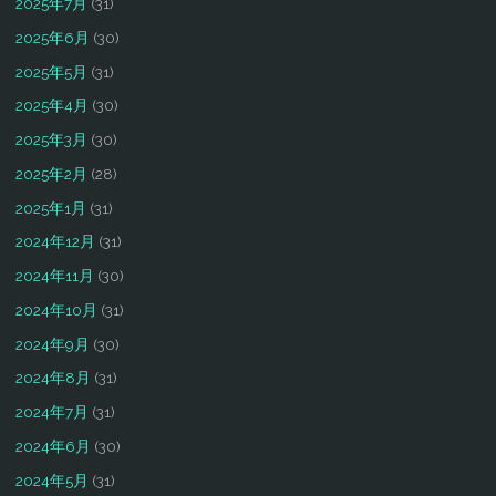
2025年7月
(31)
2025年6月
(30)
2025年5月
(31)
2025年4月
(30)
2025年3月
(30)
2025年2月
(28)
2025年1月
(31)
2024年12月
(31)
2024年11月
(30)
2024年10月
(31)
2024年9月
(30)
2024年8月
(31)
2024年7月
(31)
2024年6月
(30)
2024年5月
(31)