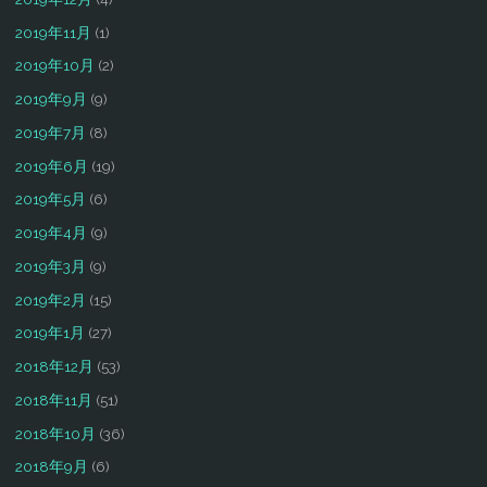
2019年11月
(1)
2019年10月
(2)
2019年9月
(9)
2019年7月
(8)
2019年6月
(19)
2019年5月
(6)
2019年4月
(9)
2019年3月
(9)
2019年2月
(15)
2019年1月
(27)
2018年12月
(53)
2018年11月
(51)
2018年10月
(36)
2018年9月
(6)