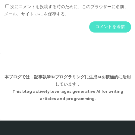
次にコメントを投稿する時のために、このブラウザーに名前、
メール、サイト URL を保存する。
本ブログでは，記事執筆やプログラミングに生成AIを積極的に活用
しています．
This blog actively leverages generative AI for writing
articles and programming.