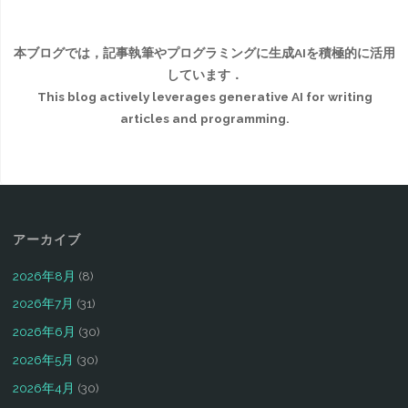
本ブログでは，記事執筆やプログラミングに生成AIを積極的に活用
しています．
This blog actively leverages generative AI for writing
articles and programming.
アーカイブ
2026年8月
(8)
2026年7月
(31)
2026年6月
(30)
2026年5月
(30)
2026年4月
(30)