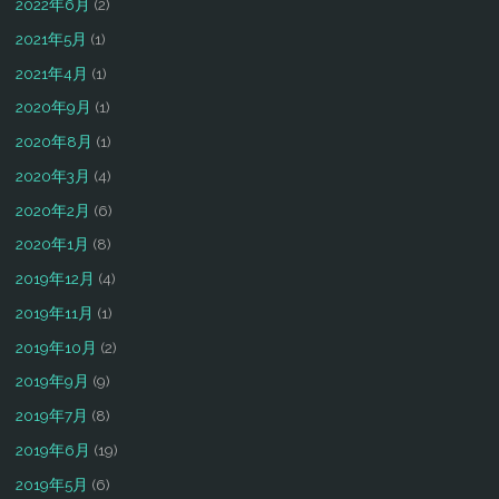
2022年6月
(2)
2021年5月
(1)
2021年4月
(1)
2020年9月
(1)
2020年8月
(1)
2020年3月
(4)
2020年2月
(6)
2020年1月
(8)
2019年12月
(4)
2019年11月
(1)
2019年10月
(2)
2019年9月
(9)
2019年7月
(8)
2019年6月
(19)
2019年5月
(6)