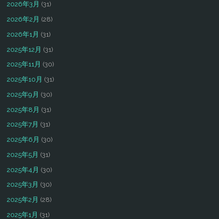
2026年3月
(31)
2026年2月
(28)
2026年1月
(31)
2025年12月
(31)
2025年11月
(30)
2025年10月
(31)
2025年9月
(30)
2025年8月
(31)
2025年7月
(31)
2025年6月
(30)
2025年5月
(31)
2025年4月
(30)
2025年3月
(30)
2025年2月
(28)
2025年1月
(31)