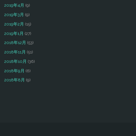
2019年4月
(9)
2019年3月
(9)
2019年2月
(15)
2019年1月
(27)
2018年12月
(53)
2018年11月
(51)
2018年10月
(36)
2018年9月
(6)
2018年8月
(9)