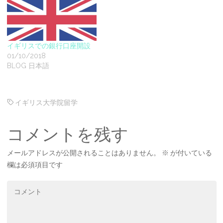
イギリスでの銀行口座開設
01/10/2018
BLOG 日本語
イギリス大学院留学
コメントを残す
メールアドレスが公開されることはありません。
※
が付いている
欄は必須項目です