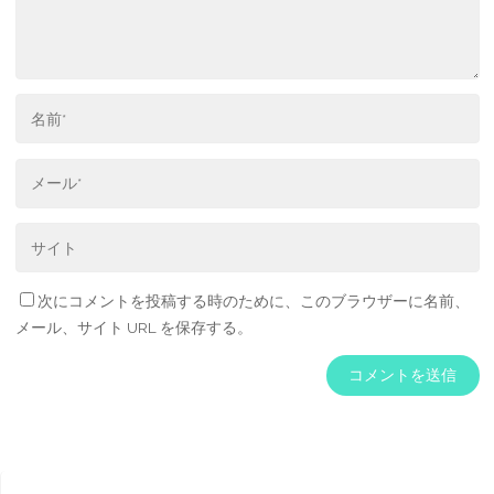
次にコメントを投稿する時のために、このブラウザーに名前、
メール、サイト URL を保存する。