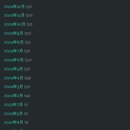
2024年12月
(31)
2024年11月
(30)
2024年10月
(31)
2024年9月
(30)
2024年8月
(31)
2024年7月
(31)
2024年6月
(30)
2024年5月
(31)
2024年4月
(29)
2024年3月
(31)
2024年2月
(14)
2023年7月
(1)
2023年5月
(2)
2022年8月
(1)