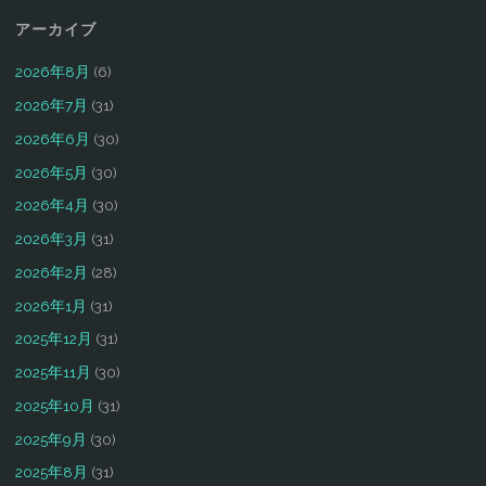
アーカイブ
2026年8月
(6)
2026年7月
(31)
2026年6月
(30)
2026年5月
(30)
2026年4月
(30)
2026年3月
(31)
2026年2月
(28)
2026年1月
(31)
2025年12月
(31)
2025年11月
(30)
2025年10月
(31)
2025年9月
(30)
2025年8月
(31)