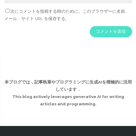
次にコメントを投稿する時のために、このブラウザーに名前、
メール、サイト URL を保存する。
本ブログでは，記事執筆やプログラミングに生成AIを積極的に活用
しています．
This blog actively leverages generative AI for writing
articles and programming.