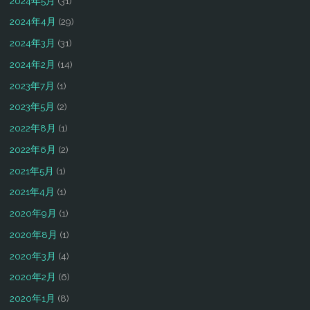
2024年5月
(31)
2024年4月
(29)
2024年3月
(31)
2024年2月
(14)
2023年7月
(1)
2023年5月
(2)
2022年8月
(1)
2022年6月
(2)
2021年5月
(1)
2021年4月
(1)
2020年9月
(1)
2020年8月
(1)
2020年3月
(4)
2020年2月
(6)
2020年1月
(8)