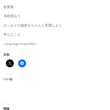
改善策
耳栓使おう
エッセイの進捗をちゃんと意識しよう
学んだこと
Language Acquisition
共有:
いいね:
関連