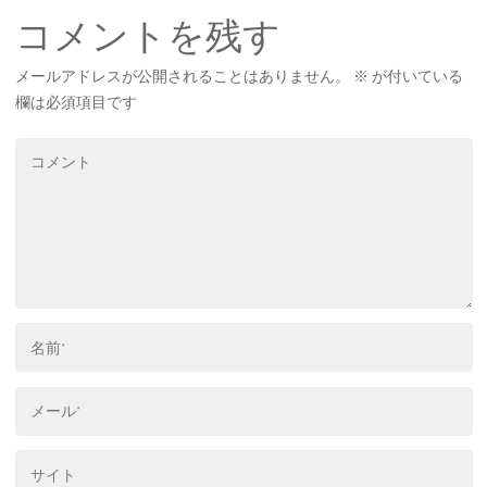
コメントを残す
メールアドレスが公開されることはありません。
※
が付いている
欄は必須項目です