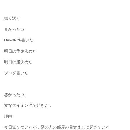
振り返り
良かった点
NewsPick書いた
明日の予定決めた
明日の服決めた
ブログ書いた
悪かった点
変なタイミングで起きた．
理由
今日気がついたが，隣の人の部屋の目覚ましに起きている