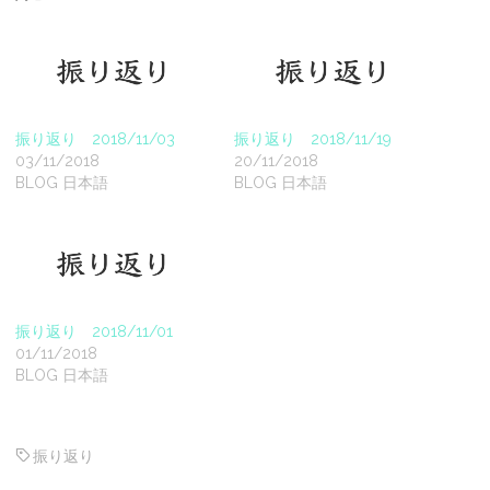
振り返り 2018/11/03
振り返り 2018/11/19
03/11/2018
20/11/2018
BLOG 日本語
BLOG 日本語
振り返り 2018/11/01
01/11/2018
BLOG 日本語
振り返り