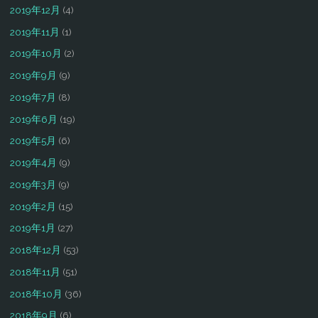
2019年12月
(4)
2019年11月
(1)
2019年10月
(2)
2019年9月
(9)
2019年7月
(8)
2019年6月
(19)
2019年5月
(6)
2019年4月
(9)
2019年3月
(9)
2019年2月
(15)
2019年1月
(27)
2018年12月
(53)
2018年11月
(51)
2018年10月
(36)
2018年9月
(6)