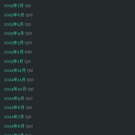
2025年7月
(31)
2025年6月
(30)
2025年5月
(31)
2025年4月
(30)
2025年3月
(30)
2025年2月
(28)
2025年1月
(31)
2024年12月
(31)
2024年11月
(30)
2024年10月
(31)
2024年9月
(30)
2024年8月
(31)
2024年7月
(31)
2024年6月
(30)