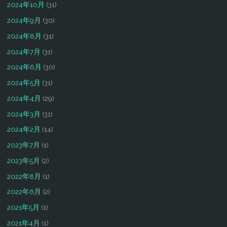
2024年10月
(31)
2024年9月
(30)
2024年8月
(31)
2024年7月
(31)
2024年6月
(30)
2024年5月
(31)
2024年4月
(29)
2024年3月
(31)
2024年2月
(14)
2023年7月
(1)
2023年5月
(2)
2022年8月
(1)
2022年6月
(2)
2021年5月
(1)
2021年4月
(1)