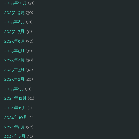
2025年10月
(31)
2025年9月
(30)
2025年8月
(31)
2025年7月
(31)
2025年6月
(30)
2025年5月
(31)
2025年4月
(30)
2025年3月
(30)
2025年2月
(28)
2025年1月
(31)
2024年12月
(31)
2024年11月
(30)
2024年10月
(31)
2024年9月
(30)
2024年8月
(31)