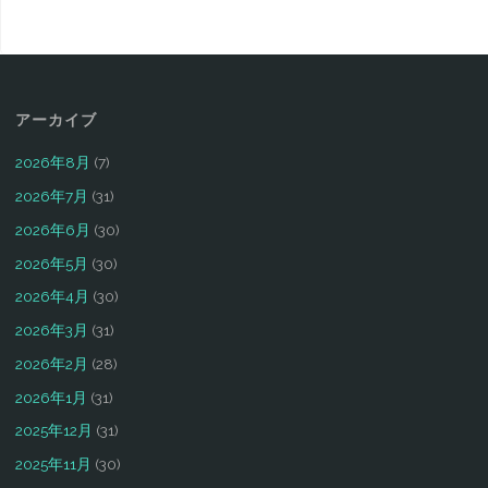
アーカイブ
2026年8月
(7)
2026年7月
(31)
2026年6月
(30)
2026年5月
(30)
2026年4月
(30)
2026年3月
(31)
2026年2月
(28)
2026年1月
(31)
2025年12月
(31)
2025年11月
(30)