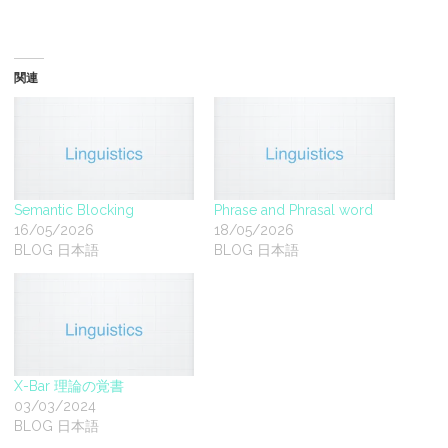
関連
Semantic Blocking
Phrase and Phrasal word
16/05/2026
18/05/2026
BLOG 日本語
BLOG 日本語
X-Bar 理論の覚書
03/03/2024
BLOG 日本語