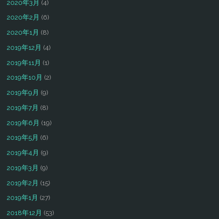
2020年3月
(4)
2020年2月
(6)
2020年1月
(8)
2019年12月
(4)
2019年11月
(1)
2019年10月
(2)
2019年9月
(9)
2019年7月
(8)
2019年6月
(19)
2019年5月
(6)
2019年4月
(9)
2019年3月
(9)
2019年2月
(15)
2019年1月
(27)
2018年12月
(53)