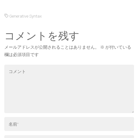
Generative Syntax
コメントを残す
メールアドレスが公開されることはありません。
※
が付いている
欄は必須項目です