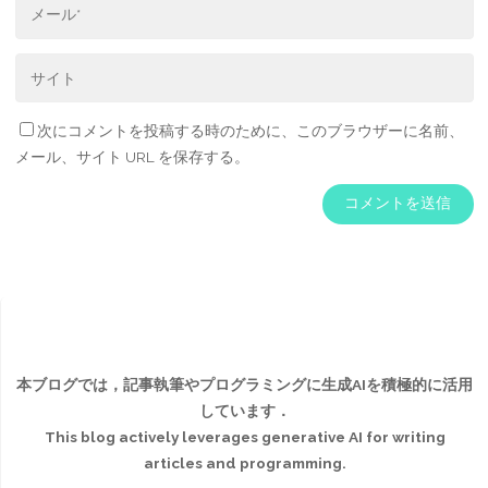
次にコメントを投稿する時のために、このブラウザーに名前、
メール、サイト URL を保存する。
本ブログでは，記事執筆やプログラミングに生成AIを積極的に活用
しています．
This blog actively leverages generative AI for writing
articles and programming.