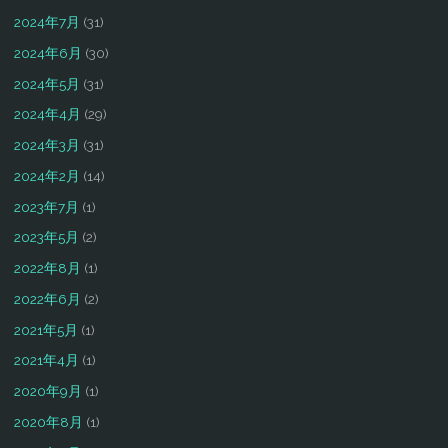
2024年7月
(31)
2024年6月
(30)
2024年5月
(31)
2024年4月
(29)
2024年3月
(31)
2024年2月
(14)
2023年7月
(1)
2023年5月
(2)
2022年8月
(1)
2022年6月
(2)
2021年5月
(1)
2021年4月
(1)
2020年9月
(1)
2020年8月
(1)