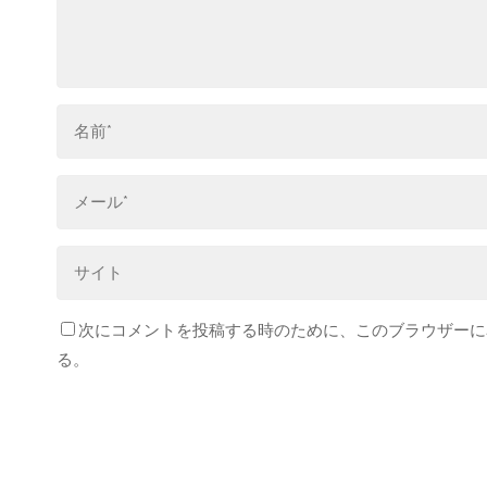
次にコメントを投稿する時のために、このブラウザーに名
る。