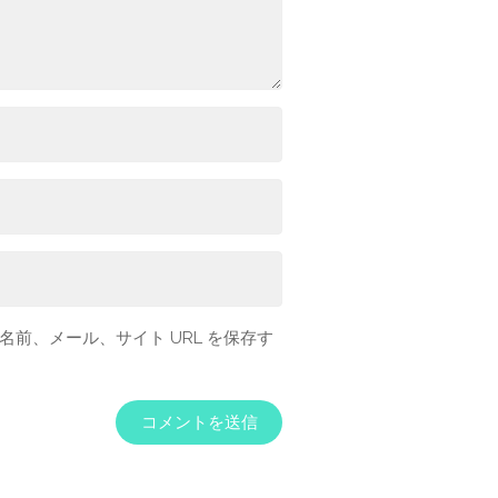
前、メール、サイト URL を保存す