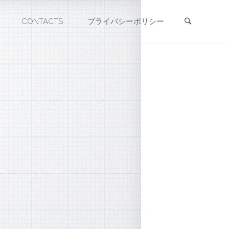
検索
CONTACTS
プライバシーポリシー