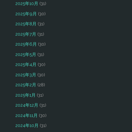
2025年10月
(31)
2025年9月
(30)
2025年8月
(31)
2025年7月
(31)
2025年6月
(30)
2025年5月
(31)
2025年4月
(30)
2025年3月
(30)
2025年2月
(28)
2025年1月
(31)
2024年12月
(31)
2024年11月
(30)
2024年10月
(31)