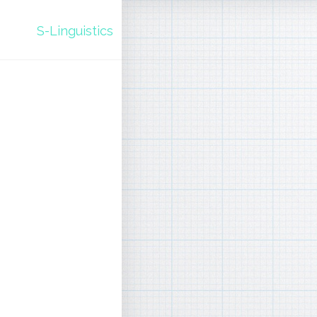
S-Linguistics