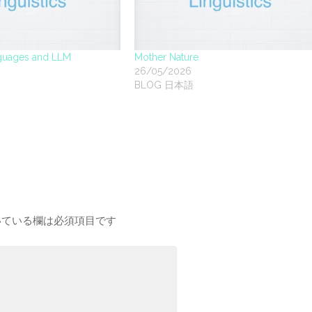
nguages and LLM
Mother Nature
26/05/2026
BLOG 日本語
ている欄は必須項目です