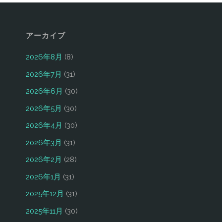
アーカイブ
2026年8月
(8)
2026年7月
(31)
2026年6月
(30)
2026年5月
(30)
2026年4月
(30)
2026年3月
(31)
2026年2月
(28)
2026年1月
(31)
2025年12月
(31)
2025年11月
(30)